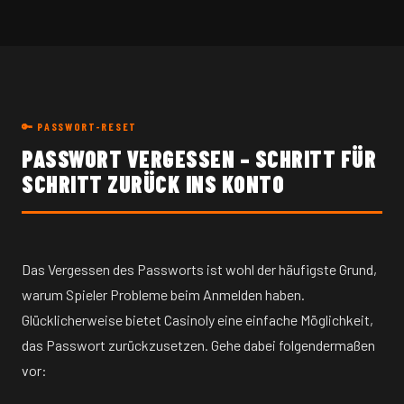
🔑 PASSWORT-RESET
PASSWORT VERGESSEN – SCHRITT FÜR
SCHRITT ZURÜCK INS KONTO
Das Vergessen des Passworts ist wohl der häufigste Grund,
warum Spieler Probleme beim Anmelden haben.
Glücklicherweise bietet Casinoly eine einfache Möglichkeit,
das Passwort zurückzusetzen. Gehe dabei folgendermaßen
vor: