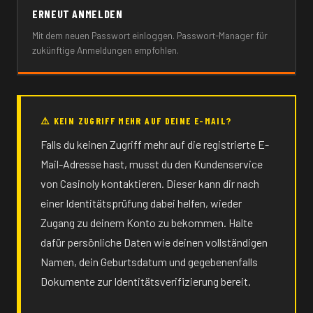
ERNEUT ANMELDEN
Mit dem neuen Passwort einloggen. Passwort-Manager für
zukünftige Anmeldungen empfohlen.
⚠️ KEIN ZUGRIFF MEHR AUF DEINE E-MAIL?
Falls du keinen Zugriff mehr auf die registrierte E-
Mail-Adresse hast, musst du den Kundenservice
von Casinoly kontaktieren. Dieser kann dir nach
einer Identitätsprüfung dabei helfen, wieder
Zugang zu deinem Konto zu bekommen. Halte
dafür persönliche Daten wie deinen vollständigen
Namen, dein Geburtsdatum und gegebenenfalls
Dokumente zur Identitätsverifizierung bereit.