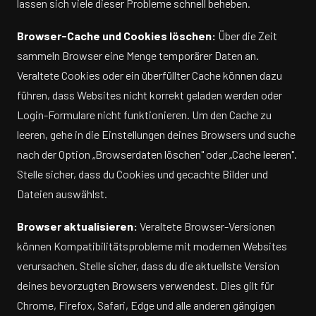
lassen sich viele dieser Probleme schnell beheben.
Browser-Cache und Cookies löschen:
Über die Zeit
sammeln Browser eine Menge temporärer Daten an.
Veraltete Cookies oder ein überfüllter Cache können dazu
führen, dass Websites nicht korrekt geladen werden oder
Login-Formulare nicht funktionieren. Um den Cache zu
leeren, gehe in die Einstellungen deines Browsers und suche
nach der Option „Browserdaten löschen" oder „Cache leeren".
Stelle sicher, dass du Cookies und gecachte Bilder und
Dateien auswählst.
Browser aktualisieren:
Veraltete Browser-Versionen
können Kompatibilitätsprobleme mit modernen Websites
verursachen. Stelle sicher, dass du die aktuellste Version
deines bevorzugten Browsers verwendest. Dies gilt für
Chrome, Firefox, Safari, Edge und alle anderen gängigen