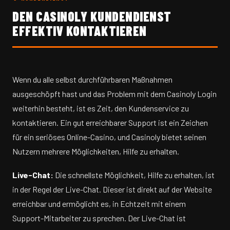
DEN CASINOLY KUNDENDIENST
EFFEKTIV KONTAKTIEREN
Wenn du alle selbst durchführbaren Maßnahmen
ausgeschöpft hast und das Problem mit dem Casinoly Login
weiterhin besteht, ist es Zeit, den Kundenservice zu
kontaktieren. Ein gut erreichbarer Support ist ein Zeichen
für ein seriöses Online-Casino, und Casinoly bietet seinen
Nutzern mehrere Möglichkeiten, Hilfe zu erhalten.
Live-Chat:
Die schnellste Möglichkeit, Hilfe zu erhalten, ist
in der Regel der Live-Chat. Dieser ist direkt auf der Website
erreichbar und ermöglicht es, in Echtzeit mit einem
Support-Mitarbeiter zu sprechen. Der Live-Chat ist