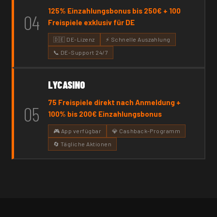
125% Einzahlungsbonus bis 250€ + 100
04
Freispiele exklusiv für DE
🇩🇪 DE-Lizenz
⚡ Schnelle Auszahlung
📞 DE-Support 24/7
LYCASINO
75 Freispiele direkt nach Anmeldung +
05
100% bis 200€ Einzahlungsbonus
🎮 App verfügbar
💎 Cashback-Programm
🔄 Tägliche Aktionen