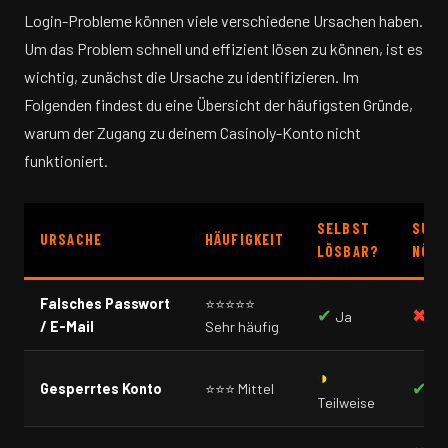
Login-Probleme können viele verschiedene Ursachen haben.
Um das Problem schnell und effizient lösen zu können, ist es
wichtig, zunächst die Ursache zu identifizieren. Im
Folgenden findest du eine Übersicht der häufigsten Gründe,
warum der Zugang zu deinem Casinoly-Konto nicht
funktioniert.
SELBST
SUP
URSACHE
HÄUFIGKEIT
LÖSBAR?
NÖTI
Falsches Passwort
⭐⭐⭐⭐⭐
✔
✖
Ja
Ne
/ E-Mail
Sehr häufig
◑
✔
Gesperrtes Konto
⭐⭐⭐ Mittel
Of
Teilweise