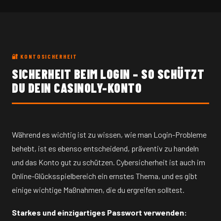
🔐 KONTOSICHERHEIT
SICHERHEIT BEIM LOGIN – SO SCHÜTZT
DU DEIN CASINOLY-KONTO
Während es wichtig ist zu wissen, wie man Login-Probleme
behebt, ist es ebenso entscheidend, präventiv zu handeln
und das Konto gut zu schützen. Cybersicherheit ist auch im
Online-Glücksspielbereich ein ernstes Thema, und es gibt
einige wichtige Maßnahmen, die du ergreifen solltest.
Starkes und einzigartiges Passwort verwenden: