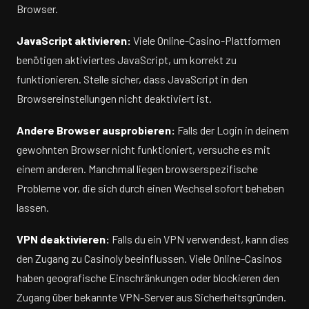
Browser.
JavaScript aktivieren:
Viele Online-Casino-Plattformen
benötigen aktiviertes JavaScript, um korrekt zu
funktionieren. Stelle sicher, dass JavaScript in den
Browsereinstellungen nicht deaktiviert ist.
Andere Browser ausprobieren:
Falls der Login in deinem
gewohnten Browser nicht funktioniert, versuche es mit
einem anderen. Manchmal liegen browserspezifische
Probleme vor, die sich durch einen Wechsel sofort beheben
lassen.
VPN deaktivieren:
Falls du ein VPN verwendest, kann dies
den Zugang zu Casinoly beeinflussen. Viele Online-Casinos
haben geografische Einschränkungen oder blockieren den
Zugang über bekannte VPN-Server aus Sicherheitsgründen.