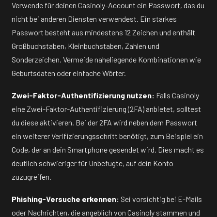
Verwende für deinen Casinoly-Account ein Passwort, das du
nicht bei anderen Diensten verwendest. Ein starkes
Passwort besteht aus mindestens 12 Zeichen und enthält
Großbuchstaben, Kleinbuchstaben, Zahlen und
Sonderzeichen. Vermeide naheliegende Kombinationen wie
Geburtsdaten oder einfache Wörter.
Zwei-Faktor-Authentifizierung nutzen:
Falls Casinoly
eine Zwei-Faktor-Authentifizierung (2FA) anbietet, solltest
du diese aktivieren. Bei der 2FA wird neben dem Passwort
ein weiterer Verifizierungsschritt benötigt, zum Beispiel ein
Code, der an dein Smartphone gesendet wird. Dies macht es
deutlich schwieriger für Unbefugte, auf dein Konto
zuzugreifen.
Phishing-Versuche erkennen:
Sei vorsichtig bei E-Mails
oder Nachrichten, die angeblich von Casinoly stammen und