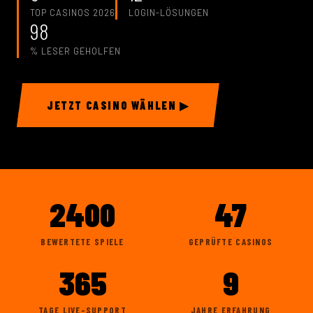
TOP CASINOS 2026
LOGIN-LÖSUNGEN
98
% LESER GEHOLFEN
JETZT CASINO WÄHLEN ▶
2400
47
BEWERTETE SPIELE
GEPRÜFTE CASINOS
365
9
TAGE LIVE-SUPPORT
JAHRE ERFAHRUNG