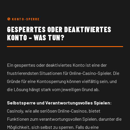
🚫 KONTO-SPERRE
GESPERRTES ODER DEAKTIVIERTES
KONTO – WAS TUN?
Ein gesperrtes oder deaktiviertes Konto ist eine der
frustrierendsten Situationen für Online-Casino-Spieler. Die
Gründe für eine Kontosperrung können vielfältig sein, und
die Lösung hängt stark vom jeweiligen Grund ab.
Selbstsperre und Verantwortungsvolles Spielen:
Casinoly, wie alle seriösen Online-Casinos, bietet
Funktionen zum verantwortungsvollen Spielen, darunter die
Möglichkeit, sich selbst zu sperren. Falls du eine